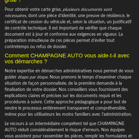
Pour obtenir votre carte grise,
plusieurs documents sont
nécessaires
, dont une pièce d'identité, une preuve de résidence, le
certificat de cession du véhicule et, selon la situation, un justificatif
de contrôle technique. Il est important de vérifier que chaque
document est à jour et conforme aux exigences en vigueur. La
préparation minutieuse de ces pièces permet d'éviter tout
contretemps ou refus de dossier.
Comment CHAMPAGNE AUTO vous aide-t-il avec
vos démarches ?
Notre expertise en démarches administratives nous permet de vous
guider
étape par étape
. Nous prenons le temps d'examiner chaque
situation de façon personnalisée, de la première demande à la
finalisation de votre dossier. Nos conseillers vous fournissent des
explications claires et précises sur les documents requis et les
procédures à suivre. Cette approche pédagogique a pour but de
rendre le processus entièrement transparent et compréhensible,
même pour les utilisateurs les moins familiers avec l'administration.
Le recours à un intermédiaire compétent tel que CHAMPAGNE
AUTO réduit considérablement le risque d'erreurs. Nos équipes
vous assistent pour rassembler les pièces, remplir les formulaires et