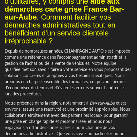
d'utilitaires, y compris une
aide aux
démarches carte grise France Bar-
sur-Aube
. Comment faciliter vos
démarches administratives tout en
bénéficiant d'un service clientèle
irréprochable ?
Depuis de nombreuses années, CHAMPAGNE AUTO s'est imposée
comme une référence dans l'accompagnement administratif et la
gestion de l'achat ou de la vente de véhicules. Notre équipe
qualifiée met son savoir-faire à votre service en vous proposant des
solutions concrètes et adaptées à vos besoins spécifiques. Nous
prenons en charge l'ensemble des formalités, ce qui vous permet
d'économiser du temps et d'éviter les erreurs souvent coûteuses
lors des procédures.
Notre présence dans la région, notamment à
Bar-sur-Aube
et ses
environs, assure une réactivité et une proximité appréciables. Nous
collaborons étroitement avec des partenaires locaux pour garantir
une prise en charge rapide et personnalisée, et nous nous
engageons à offrir des conseils précis pour chacune de vos
démarches administratives. Que vous soyez un particulier ou un