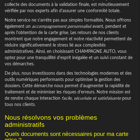
collecte des documents à la validation finale, est minutieusement
vérifiée par nos experts afin d'assurer une conformité totale.
Notre service ne s'arrête pas aux simples formalités. Nous offrons
également un
accompagnement personnalisé
avant, pendant et
après l'obtention de la carte grise. Les retours de nos clients
montrent que notre engagement et notre réactivité permettent de
réduire significativement le stress lié aux complexités
administratives. Ainsi, en choisissant CHAMPAGNE AUTO, vous
optez pour une tranquillité d'esprit inégalée et un suivi constant de
vos démarches.
De plus, nous investissons dans des technologies modernes et des
outils numériques performants pour optimiser la gestion des
dossiers. Cette démarche nous permet d'augmenter la rapidité de
traitement et de minimiser les risques d'erreurs. Notre mission est
de rendre chaque interaction
facile, sécurisée et satisfaisante
pour
tous nos clients.
Nous résolvons vos problèmes
administratifs
Quels documents sont nécessaires pour ma carte
grise ?