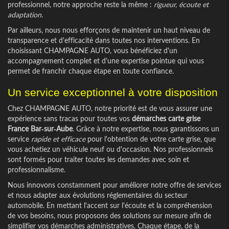
professionnel, notre approche reste la même :
rigueur, écoute et
adaptation
.
Par ailleurs, nous nous efforçons de maintenir un haut niveau de
transparence et d'efficacité dans toutes nos interventions. En
choisissant CHAMPAGNE AUTO, vous bénéficiez d'un
accompagnement complet et d'une expertise pointue qui vous
permet de franchir chaque étape en toute confiance.
Un service exceptionnel à votre disposition
Chez CHAMPAGNE AUTO, notre priorité est de vous assurer une
expérience sans tracas pour toutes vos
démarches carte grise
France Bar-sur-Aube
. Grâce à notre expertise, nous garantissons un
service
rapide et efficace
pour l'obtention de votre carte grise, que
vous achetiez un véhicule neuf ou d'occasion. Nos professionnels
sont formés pour traiter toutes les demandes avec soin et
professionnalisme.
Nous innovons constamment pour améliorer notre offre de services
et nous adapter aux évolutions réglementaires du secteur
automobile. En mettant l'accent sur l'écoute et la compréhension
de vos besoins, nous proposons des solutions sur mesure afin de
simplifier vos démarches administratives. Chaque étape, de la