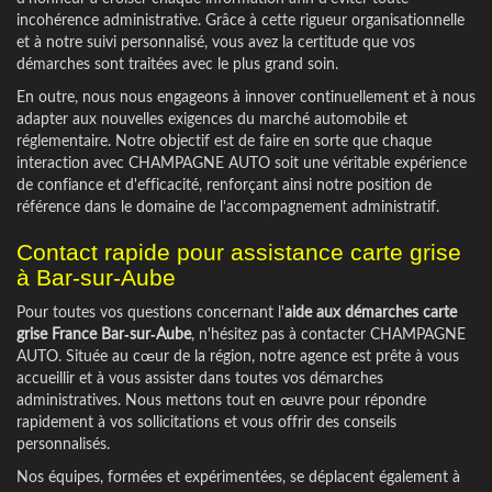
incohérence administrative. Grâce à cette rigueur organisationnelle
et à notre suivi personnalisé, vous avez la certitude que vos
démarches sont traitées avec le plus grand soin.
En outre, nous nous engageons à innover continuellement et à nous
adapter aux nouvelles exigences du marché automobile et
réglementaire. Notre objectif est de faire en sorte que chaque
interaction avec CHAMPAGNE AUTO soit une véritable expérience
de confiance et d'efficacité, renforçant ainsi notre position de
référence dans le domaine de l'accompagnement administratif.
Contact rapide pour assistance carte grise
à Bar-sur-Aube
Pour toutes vos questions concernant l'
aide aux démarches carte
grise France Bar-sur-Aube
, n'hésitez pas à contacter CHAMPAGNE
AUTO. Située au cœur de la région, notre agence est prête à vous
accueillir et à vous assister dans toutes vos démarches
administratives. Nous mettons tout en œuvre pour répondre
rapidement à vos sollicitations et vous offrir des conseils
personnalisés.
Nos équipes, formées et expérimentées, se déplacent également à