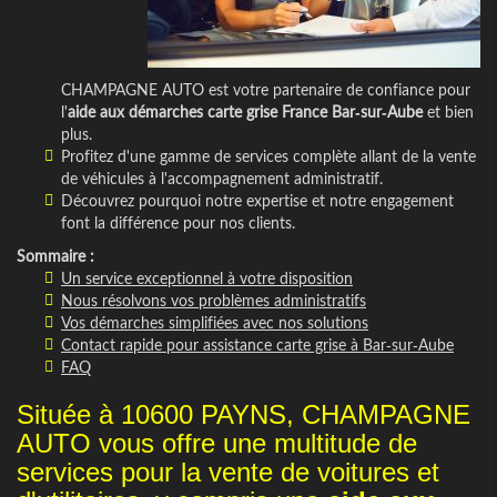
CHAMPAGNE AUTO est votre partenaire de confiance pour
l'
aide aux démarches carte grise France Bar-sur-Aube
et bien
plus.
Profitez d'une gamme de services complète allant de la vente
de véhicules à l'accompagnement administratif.
Découvrez pourquoi notre expertise et notre engagement
font la différence pour nos clients.
Sommaire :
Un service exceptionnel à votre disposition
Nous résolvons vos problèmes administratifs
Vos démarches simplifiées avec nos solutions
Contact rapide pour assistance carte grise à Bar-sur-Aube
FAQ
Située à 10600 PAYNS, CHAMPAGNE
AUTO vous offre une multitude de
services pour la vente de voitures et