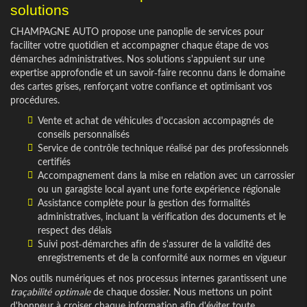
solutions
CHAMPAGNE AUTO propose une panoplie de services pour
faciliter votre quotidien et accompagner chaque étape de vos
démarches administratives. Nos solutions s'appuient sur une
expertise approfondie et un savoir-faire reconnu dans le domaine
des cartes grises, renforçant votre confiance et optimisant vos
procédures.
Vente et achat de véhicules d'occasion accompagnés de
conseils personnalisés
Service de contrôle technique réalisé par des professionnels
certifiés
Accompagnement dans la mise en relation avec un carrossier
ou un garagiste local ayant une forte expérience régionale
Assistance complète pour la gestion des formalités
administratives, incluant la vérification des documents et le
respect des délais
Suivi post-démarches afin de s'assurer de la validité des
enregistrements et de la conformité aux normes en vigueur
Nos outils numériques et nos processus internes garantissent une
traçabilité optimale
de chaque dossier. Nous mettons un point
d'honneur à croiser chaque information afin d'éviter toute