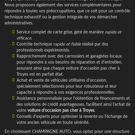
Nous proposons également des services complémentaires pour
répondre à toutes vos préoccupations, que ce soit pour un contrôle
technique exhaustif ou la gestion intégrale de vos démarches
administratives.
Service complet de carte grise, géré de manière
rapide et
efficace
.
Contrôle technique
rapide et fiable
réalisé par des
professionnels expérimentés.
Rapprochement avec des carrossiers et garagistes locaux
pour répondre à vos besoins de réparation et d'entretien,
assurant ainsi que chaque voiture d'occasion pas cher à
Troyes est en parfait état.
Achat et vente de véhicules utilitaires d'occasion,
spécialement sélectionnés pour leur robustesse et leur
capacité à répondre à vos exigences professionnelles.
Assistance personnalisée pour l'obtention de financements et
des solutions de crédit avantageuses, facilitant ainsi l'achat de
votre
voiture d'occasion pas cher à Troyes
.
Conseils d'experts pour optimiser la revente ou l'échange de
votre ancien véhicule en toute sérénité.
En choisissant CHAMPAGNE AUTO, vous optez pour une structure