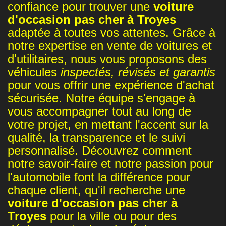
confiance pour trouver une
voiture
d'occasion pas cher à Troyes
adaptée à toutes vos attentes. Grâce à
notre expertise en vente de voitures et
d'utilitaires, nous vous proposons des
véhicules
inspectés, révisés et garantis
pour vous offrir une expérience d'achat
sécurisée. Notre équipe s'engage à
vous accompagner tout au long de
votre projet, en mettant l'accent sur la
qualité, la transparence et le suivi
personnalisé. Découvrez comment
notre savoir-faire et notre passion pour
l'automobile font la différence pour
chaque client, qu'il recherche une
voiture d'occasion pas cher à
Troyes
pour la ville ou pour des