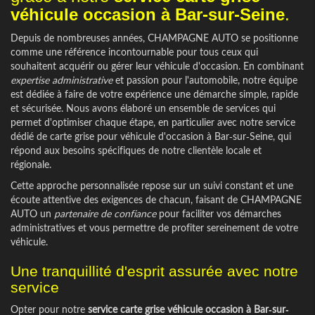
véhicule occasion à Bar-sur-Seine
.
Depuis de nombreuses années, CHAMPAGNE AUTO se positionne
comme une référence incontournable pour tous ceux qui
souhaitent acquérir ou gérer leur véhicule d'occasion. En combinant
expertise administrative
et passion pour l'automobile, notre équipe
est dédiée à faire de votre expérience une démarche simple, rapide
et sécurisée. Nous avons élaboré un ensemble de services qui
permet d'optimiser chaque étape, en particulier avec notre service
dédié de carte grise pour véhicule d'occasion à Bar-sur-Seine, qui
répond aux besoins spécifiques de notre clientèle locale et
régionale.
Cette approche personnalisée repose sur un suivi constant et une
écoute attentive des exigences de chacun, faisant de CHAMPAGNE
AUTO un
partenaire de confiance
pour faciliter vos démarches
administratives et vous permettre de profiter sereinement de votre
véhicule.
Une tranquillité d'esprit assurée avec notre
service
Opter pour notre
service carte grise véhicule occasion à Bar-sur-