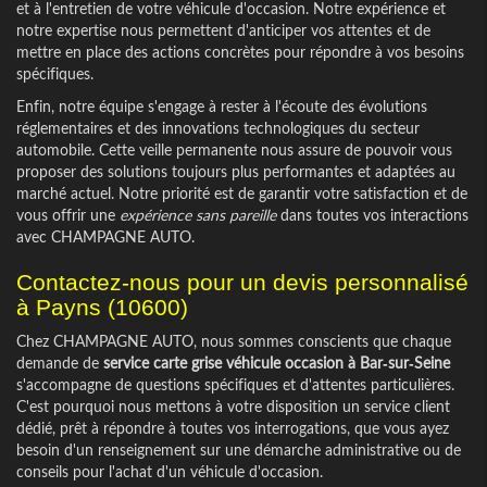
et à l'entretien de votre véhicule d'occasion. Notre expérience et
notre expertise nous permettent d'anticiper vos attentes et de
mettre en place des actions concrètes pour répondre à vos besoins
spécifiques.
Enfin, notre équipe s'engage à rester à l'écoute des évolutions
réglementaires et des innovations technologiques du secteur
automobile. Cette veille permanente nous assure de pouvoir vous
proposer des solutions toujours plus performantes et adaptées au
marché actuel. Notre priorité est de garantir votre satisfaction et de
vous offrir une
expérience sans pareille
dans toutes vos interactions
avec CHAMPAGNE AUTO.
Contactez-nous pour un devis personnalisé
à Payns (10600)
Chez CHAMPAGNE AUTO, nous sommes conscients que chaque
demande de
service carte grise véhicule occasion à Bar-sur-Seine
s'accompagne de questions spécifiques et d'attentes particulières.
C'est pourquoi nous mettons à votre disposition un service client
dédié, prêt à répondre à toutes vos interrogations, que vous ayez
besoin d'un renseignement sur une démarche administrative ou de
conseils pour l'achat d'un véhicule d'occasion.