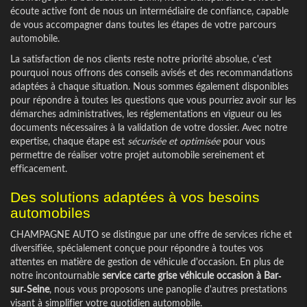
écoute active font de nous un intermédiaire de confiance, capable
de vous accompagner dans toutes les étapes de votre parcours
automobile.
La satisfaction de nos clients reste notre priorité absolue, c'est
pourquoi nous offrons des conseils avisés et des recommandations
adaptées à chaque situation. Nous sommes également disponibles
pour répondre à toutes les questions que vous pourriez avoir sur les
démarches administratives, les réglementations en vigueur ou les
documents nécessaires à la validation de votre dossier. Avec notre
expertise, chaque étape est
sécurisée et optimisée
pour vous
permettre de réaliser votre projet automobile sereinement et
efficacement.
Des solutions adaptées à vos besoins
automobiles
CHAMPAGNE AUTO se distingue par une offre de services riche et
diversifiée, spécialement conçue pour répondre à toutes vos
attentes en matière de gestion de véhicule d'occasion. En plus de
notre incontournable
service carte grise véhicule occasion à Bar-
sur-Seine
, nous vous proposons une panoplie d'autres prestations
visant à simplifier votre quotidien automobile.