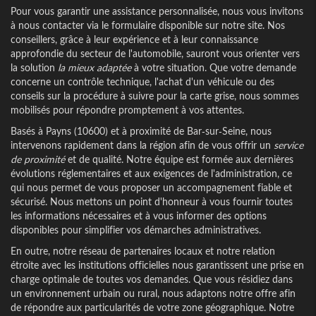
Pour vous garantir une assistance personnalisée, nous vous invitons
à nous contacter via le formulaire disponible sur notre site. Nos
conseillers, grâce à leur expérience et à leur connaissance
approfondie du secteur de l'automobile, sauront vous orienter vers
la solution
la mieux adaptée
à votre situation. Que votre demande
concerne un contrôle technique, l'achat d'un véhicule ou des
conseils sur la procédure à suivre pour la carte grise, nous sommes
mobilisés pour répondre promptement à vos attentes.
Basés à Payns (10600) et à proximité de Bar-sur-Seine, nous
intervenons rapidement dans la région afin de vous offrir un
service
de proximité
et de qualité. Notre équipe est formée aux dernières
évolutions réglementaires et aux exigences de l'administration, ce
qui nous permet de vous proposer un accompagnement fiable et
sécurisé. Nous mettons un point d'honneur à vous fournir toutes
les informations nécessaires et à vous informer des options
disponibles pour simplifier vos démarches administratives.
En outre, notre réseau de partenaires locaux et notre relation
étroite avec les institutions officielles nous garantissent une prise en
charge optimale de toutes vos demandes. Que vous résidiez dans
un environnement urbain ou rural, nous adaptons notre offre afin
de répondre aux particularités de votre zone géographique. Notre